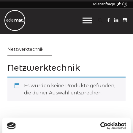
Mietanfrage
0
Netzwerktechnik
Netzwerktechnik
Es wurden keine Produkte gefunden,
die deiner Auswahl entsprechen.