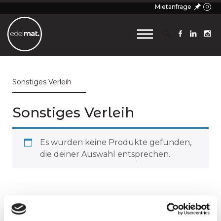
Mietanfrage
0
Sonstiges Verleih
Sonstiges Verleih
Es wurden keine Produkte gefunden,
die deiner Auswahl entsprechen.